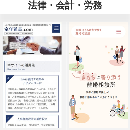
法律・会計・労務