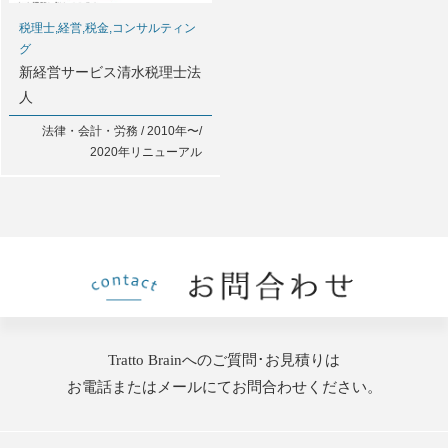
税理士,経営,税金,コンサルティン
グ
新経営サービス清水税理士法
人
法律・会計・労務 / 2010年〜/
2020年リニューアル
Tratto Brainへのご質問･お見積りは
お電話またはメールにてお問合わせください。