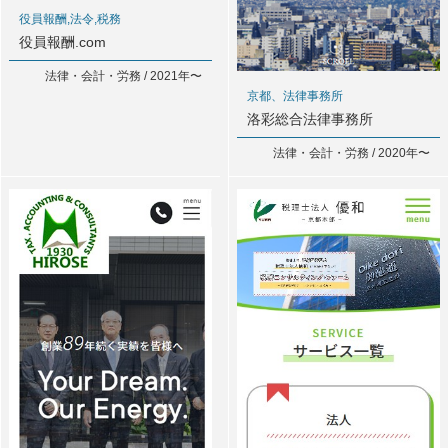
役員報酬,法令,税務
役員報酬.com
法律・会計・労務 / 2021年〜
京都、法律事務所
洛彩総合法律事務所
法律・会計・労務 / 2020年〜