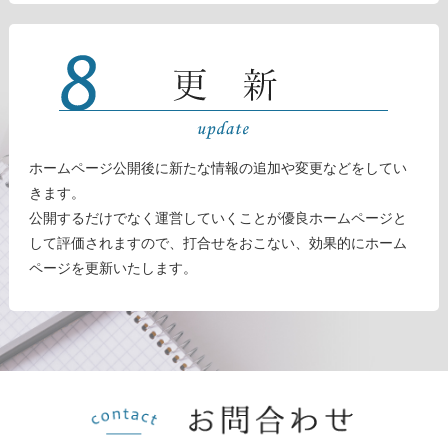
ホームページ公開後に新たな情報の追加や変更などをしてい
きます。
公開するだけでなく運営していくことが優良ホームページと
して評価されますので、打合せをおこない、効果的にホーム
ページを更新いたします。