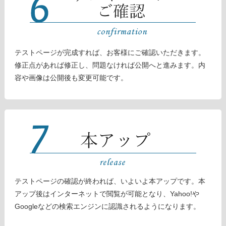
テストページが完成すれば、お客様にご確認いただきます。
修正点があれば修正し、問題なければ公開へと進みます。内
容や画像は公開後も変更可能です。
テストページの確認が終われば、いよいよ本アップです。本
アップ後はインターネットで閲覧が可能となり、Yahoo!や
Googleなどの検索エンジンに認識されるようになります。