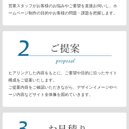
営業スタッフがお客様のお悩みやご要望を直接お伺いし、ホ
ームページ制作の目的やお客様の問題・課題を把握します。
ヒアリングした内容をもとに、ご要望や目的に沿ったサイト
構成をご提案いたします。
ご提案内容をご確認いただきながら、デザインイメージやペ
ージ内容などサイト全体像を固めていきます。