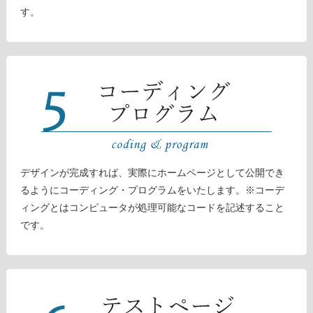
す。
デザインが完成すれば、実際にホームページとして公開でき
るようにコーディング・プログラムをいたします。※コーデ
ィングとはコンピュータが処理可能なコードを記述すること
です。