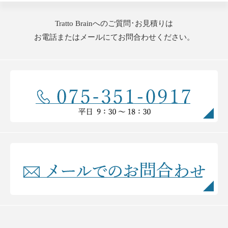
Tratto Brainへのご質問･お見積りは
お電話またはメールにてお問合わせください。