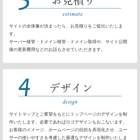
サイトの全体像が決まったら、お見積りをご提出いたしま
す。
サーバー移管・ドメイン移管・ドメイン取得や、サイト公開
後の更新費用などのお話もさせていただきます。
サイトマップとご要望をもとにトップページのデザインを制
作いたします。必要であればロゴデザインもおこないます。
お客様のイメージ、ホームページの目的を具現化させ、ユー
ザーの使いやすさを考慮した最適なデザインを制作いたしま