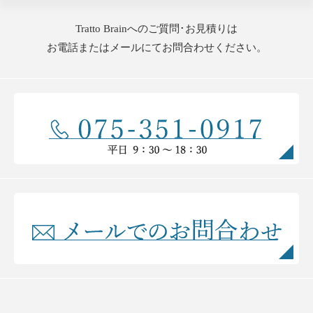
Tratto Brainへのご質問･お見積りは
お電話またはメールにてお問合わせください。