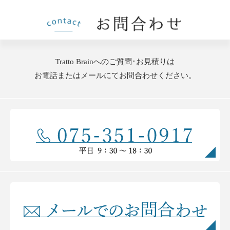
Tratto Brainへのご質問･お見積りは
お電話またはメールにてお問合わせください。