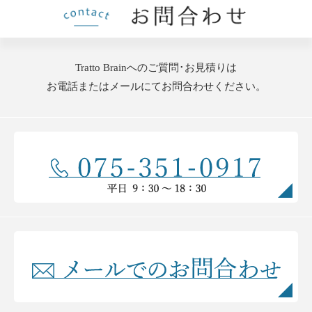
Tratto Brainへのご質問･お見積りは
お電話またはメールにてお問合わせください。