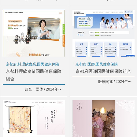
京都府,料理飲食業,国民健康保険
京都府,医師,国民健康保険
京都料理飲食業国民健康保険
京都府医師国民健康保険組合
組合
医療関連 / 2024年〜
組合・団体 / 2024年〜