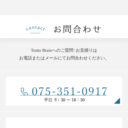
Tratto Brainへのご質問･お見積りは
お電話またはメールにてお問合わせください。